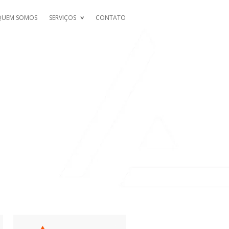
QUEM SOMOS
SERVIÇOS
CONTATO