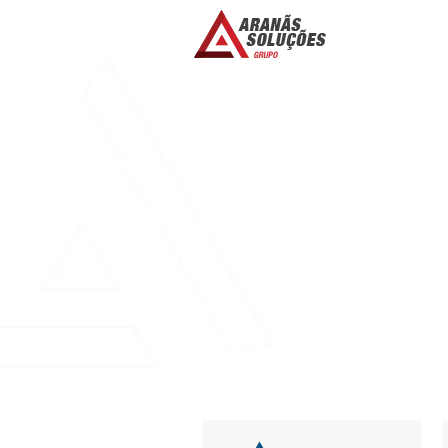
ОБЗОР БУКМЕ