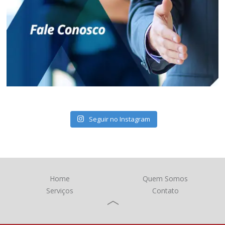
Seguir no Instagram
Home
Quem Somos
Serviços
Contato