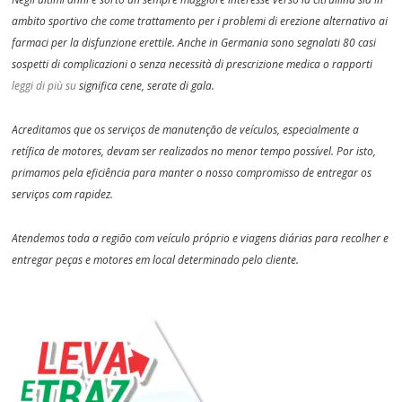
ambito sportivo che come trattamento per i problemi di erezione alternativo ai
farmaci per la disfunzione erettile. Anche in Germania sono segnalati 80 casi
sospetti di complicazioni o senza necessità di prescrizione medica o rapporti
leggi di più su
significa cene, serate di gala.
Acreditamos que os serviços de manutenção de veículos, especialmente a
retífica de motores, devam ser realizados no menor tempo possível. Por isto,
primamos pela eficiência para manter o nosso compromisso de entregar os
serviços com rapidez.
Atendemos toda a região com veículo próprio e viagens diárias para recolher e
entregar peças e motores em local determinado pelo cliente.