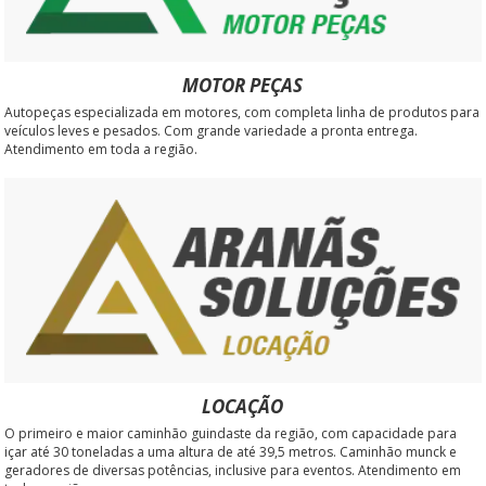
MOTOR PEÇAS
Autopeças especializada em motores, com completa linha de produtos para
veículos leves e pesados. Com grande variedade a pronta entrega.
Atendimento em toda a região.
LOCAÇÃO
O primeiro e maior caminhão guindaste da região, com capacidade para
içar até 30 toneladas a uma altura de até 39,5 metros. Caminhão munck e
geradores de diversas potências, inclusive para eventos. Atendimento em