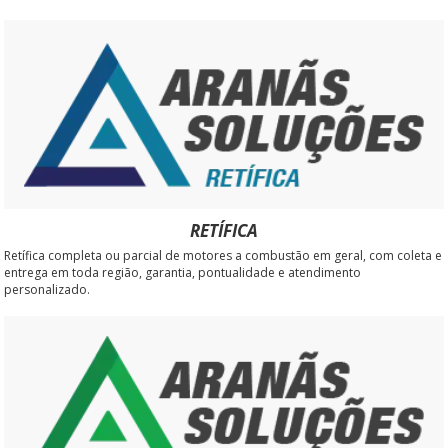
RETÍFICA
Retífica completa ou parcial de motores a combustão em geral, com coleta e
entrega em toda região, garantia, pontualidade e atendimento
personalizado.