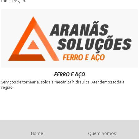
toda a região.
FERRO E AÇO
Serviços de tornearia, solda e mecânica hidráulica. Atendemos toda a
região.
Home
Quem Somos