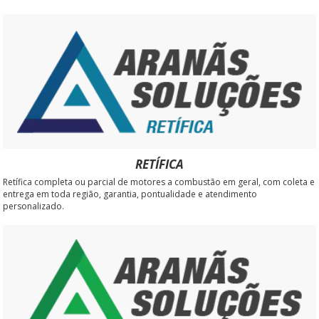
RETÍFICA
Retífica completa ou parcial de motores a combustão em geral, com coleta e
entrega em toda região, garantia, pontualidade e atendimento
personalizado.