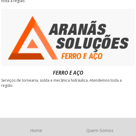
toda a região.
FERRO E AÇO
Serviços de tornearia, solda e mecânica hidráulica. Atendemos toda a
região.
Home
Quem Somos