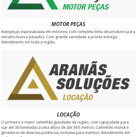
MOTOR PEÇAS
Autopeças especializada em motores, com completa linha de produtos para
veículos leves e pesados. Com grande variedade a pronta entrega.
Atendimento em toda a região.
LOCAÇÃO
O primeiro e maior caminhão guindaste da região, com capacidade para
içar até 30 toneladas a uma altura de até 39,5 metros. Caminhão munck e
geradores de diversas potências, inclusive para eventos. Atendimento em