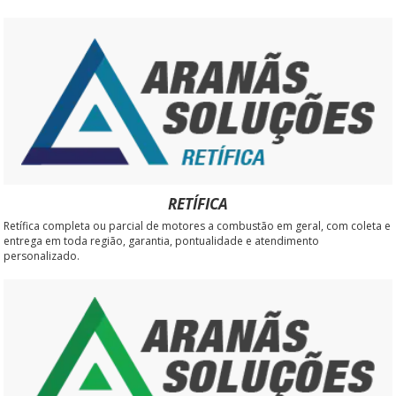
RETÍFICA
Retífica completa ou parcial de motores a combustão em geral, com coleta e
entrega em toda região, garantia, pontualidade e atendimento
personalizado.