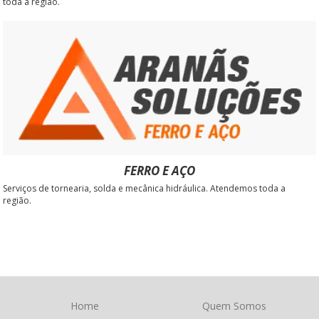
toda a região.
FERRO E AÇO
Serviços de tornearia, solda e mecânica hidráulica. Atendemos toda a
região.
Home
Quem Somos