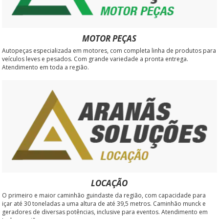
MOTOR PEÇAS
Autopeças especializada em motores, com completa linha de produtos para
veículos leves e pesados. Com grande variedade a pronta entrega.
Atendimento em toda a região.
LOCAÇÃO
O primeiro e maior caminhão guindaste da região, com capacidade para
içar até 30 toneladas a uma altura de até 39,5 metros. Caminhão munck e
geradores de diversas potências, inclusive para eventos. Atendimento em