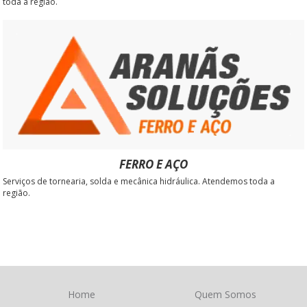
toda a região.
FERRO E AÇO
Serviços de tornearia, solda e mecânica hidráulica. Atendemos toda a
região.
Home
Quem Somos