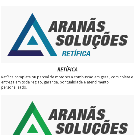
RETÍFICA
Retífica completa ou parcial de motores a combustão em geral, com coleta e
entrega em toda região, garantia, pontualidade e atendimento
personalizado.