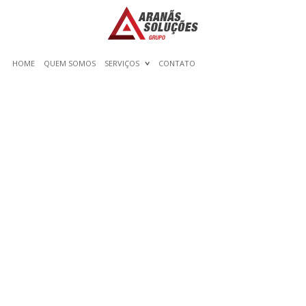
HOME
QUEM SOMOS
SERVIÇOS
CONTATO
4 PATAS SEXO