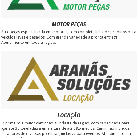
MOTOR PEÇAS
Autopeças especializada em motores, com completa linha de produtos para
veículos leves e pesados. Com grande variedade a pronta entrega.
Atendimento em toda a região.
LOCAÇÃO
O primeiro e maior caminhão guindaste da região, com capacidade para
içar até 30 toneladas a uma altura de até 39,5 metros. Caminhão munck e
geradores de diversas potências, inclusive para eventos. Atendimento em