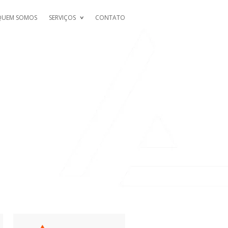
QUEM SOMOS
SERVIÇOS
CONTATO
DING YOUR