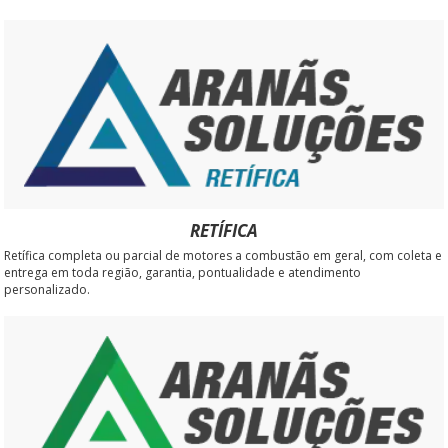
RETÍFICA
Retífica completa ou parcial de motores a combustão em geral, com coleta e
entrega em toda região, garantia, pontualidade e atendimento
personalizado.