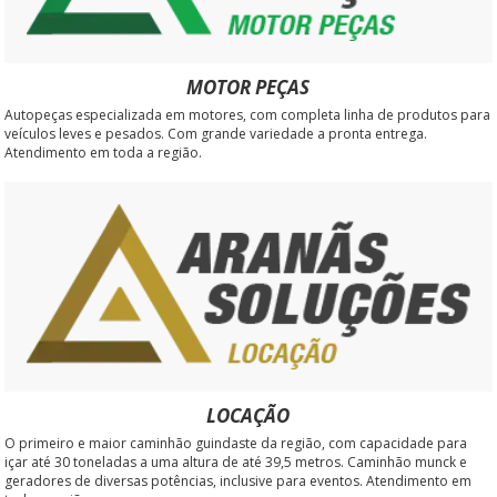
MOTOR PEÇAS
Autopeças especializada em motores, com completa linha de produtos para
veículos leves e pesados. Com grande variedade a pronta entrega.
Atendimento em toda a região.
LOCAÇÃO
O primeiro e maior caminhão guindaste da região, com capacidade para
içar até 30 toneladas a uma altura de até 39,5 metros. Caminhão munck e
geradores de diversas potências, inclusive para eventos. Atendimento em