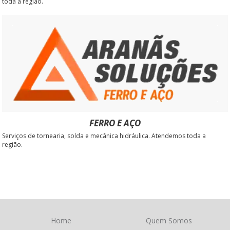
toda a região.
FERRO E AÇO
Serviços de tornearia, solda e mecânica hidráulica. Atendemos toda a
região.
Home
Quem Somos