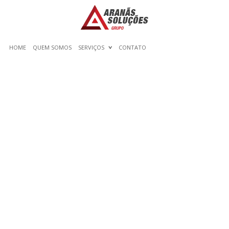
HOME
QUEM SOMOS
SERVIÇOS
CONTATO
OLÁ, MUNDO!