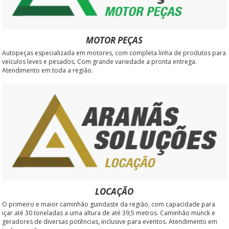
MOTOR PEÇAS
Autopeças especializada em motores, com completa linha de produtos para
veículos leves e pesados. Com grande variedade a pronta entrega.
Atendimento em toda a região.
LOCAÇÃO
O primeiro e maior caminhão guindaste da região, com capacidade para
içar até 30 toneladas a uma altura de até 39,5 metros. Caminhão munck e
geradores de diversas potências, inclusive para eventos. Atendimento em