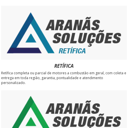
RETÍFICA
Retífica completa ou parcial de motores a combustão em geral, com coleta e
entrega em toda região, garantia, pontualidade e atendimento
personalizado.