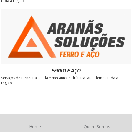
toda a região.
FERRO E AÇO
Serviços de tornearia, solda e mecânica hidráulica. Atendemos toda a
região.
Home
Quem Somos