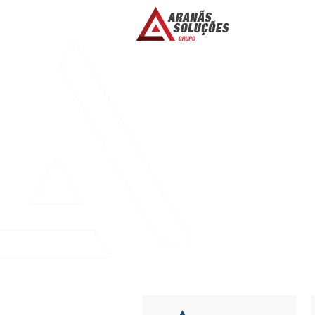
BUY CHEAP ESS