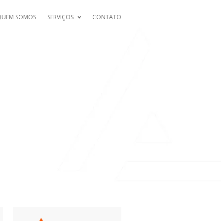
QUEM SOMOS
SERVIÇOS
CONTATO