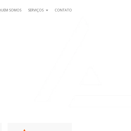
QUEM SOMOS
SERVIÇOS
CONTATO