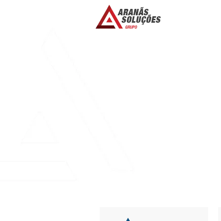
BUY CHEAP ESS