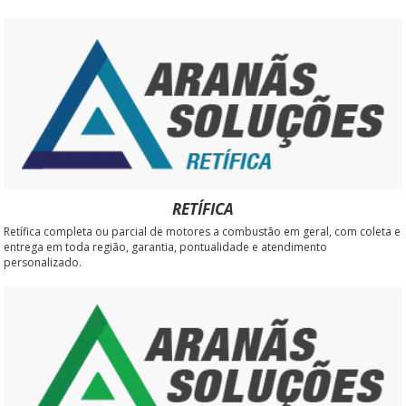
RETÍFICA
Retífica completa ou parcial de motores a combustão em geral, com coleta e
entrega em toda região, garantia, pontualidade e atendimento
personalizado.