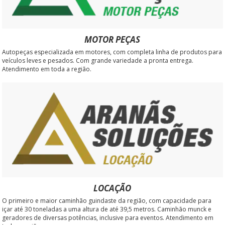
MOTOR PEÇAS
Autopeças especializada em motores, com completa linha de produtos para
veículos leves e pesados. Com grande variedade a pronta entrega.
Atendimento em toda a região.
LOCAÇÃO
O primeiro e maior caminhão guindaste da região, com capacidade para
içar até 30 toneladas a uma altura de até 39,5 metros. Caminhão munck e
geradores de diversas potências, inclusive para eventos. Atendimento em