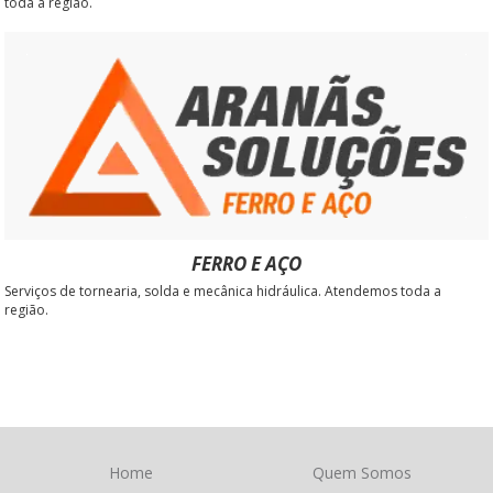
toda a região.
FERRO E AÇO
Serviços de tornearia, solda e mecânica hidráulica. Atendemos toda a
região.
Home
Quem Somos