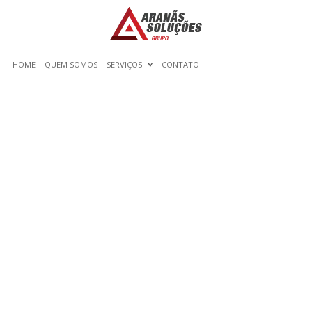
HOME
QUEM SOMOS
SERVIÇOS
CONTATO
CAMARA DE SEXO