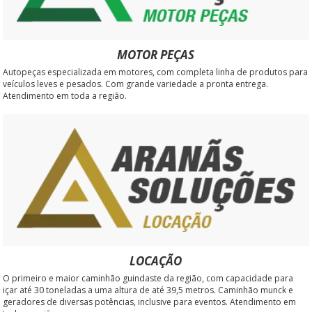
MOTOR PEÇAS
Autopeças especializada em motores, com completa linha de produtos para
veículos leves e pesados. Com grande variedade a pronta entrega.
Atendimento em toda a região.
LOCAÇÃO
O primeiro e maior caminhão guindaste da região, com capacidade para
içar até 30 toneladas a uma altura de até 39,5 metros. Caminhão munck e
geradores de diversas potências, inclusive para eventos. Atendimento em