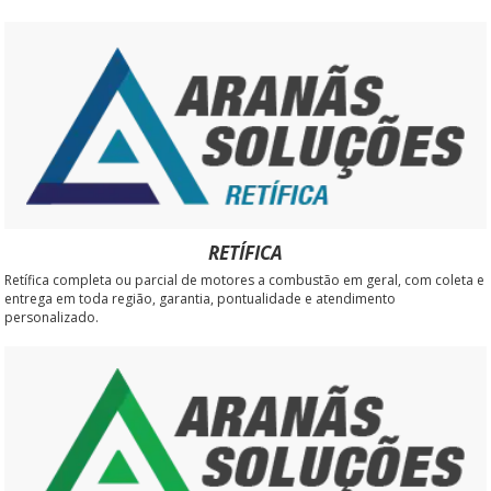
RETÍFICA
Retífica completa ou parcial de motores a combustão em geral, com coleta e
entrega em toda região, garantia, pontualidade e atendimento
personalizado.