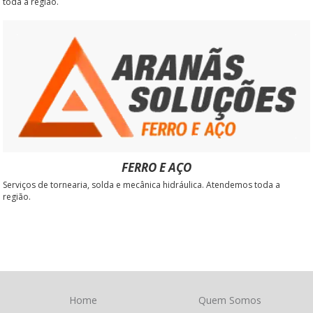
toda a região.
FERRO E AÇO
Serviços de tornearia, solda e mecânica hidráulica. Atendemos toda a
região.
Home
Quem Somos