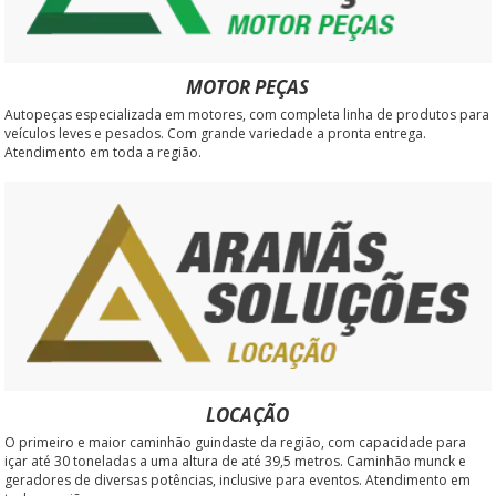
MOTOR PEÇAS
Autopeças especializada em motores, com completa linha de produtos para
veículos leves e pesados. Com grande variedade a pronta entrega.
Atendimento em toda a região.
LOCAÇÃO
O primeiro e maior caminhão guindaste da região, com capacidade para
içar até 30 toneladas a uma altura de até 39,5 metros. Caminhão munck e
geradores de diversas potências, inclusive para eventos. Atendimento em