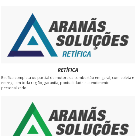
RETÍFICA
Retífica completa ou parcial de motores a combustão em geral, com coleta e
entrega em toda região, garantia, pontualidade e atendimento
personalizado.