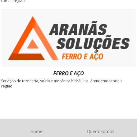
toda a região.
FERRO E AÇO
Serviços de tornearia, solda e mecânica hidráulica. Atendemos toda a
região.
Home
Quem Somos