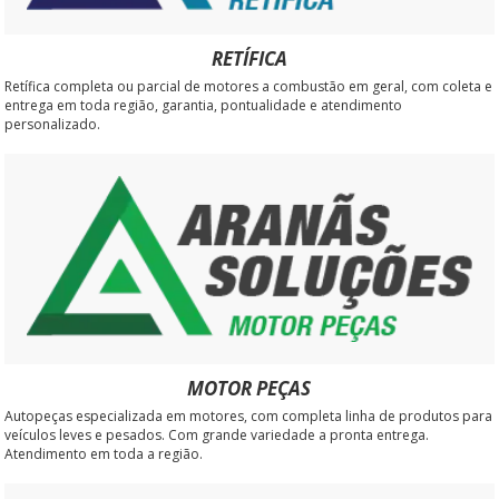
RETÍFICA
Retífica completa ou parcial de motores a combustão em geral, com coleta e
entrega em toda região, garantia, pontualidade e atendimento
personalizado.
MOTOR PEÇAS
Autopeças especializada em motores, com completa linha de produtos para
veículos leves e pesados. Com grande variedade a pronta entrega.
Atendimento em toda a região.