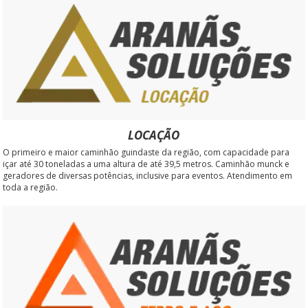
LOCAÇÃO
O primeiro e maior caminhão guindaste da região, com capacidade para
içar até 30 toneladas a uma altura de até 39,5 metros. Caminhão munck e
geradores de diversas potências, inclusive para eventos. Atendimento em
toda a região.