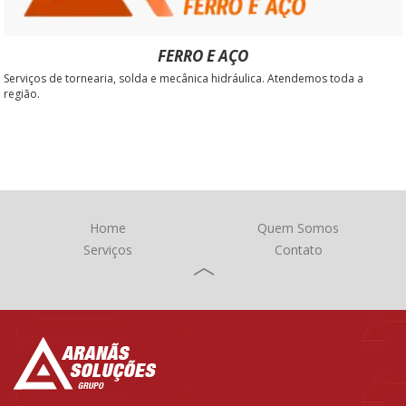
FERRO E AÇO
Serviços de tornearia, solda e mecânica hidráulica. Atendemos toda a
região.
Home
Quem Somos
Serviços
Contato