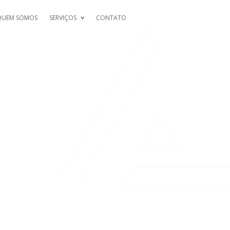
QUEM SOMOS
SERVIÇOS
CONTATO
S 3 VALUABLE