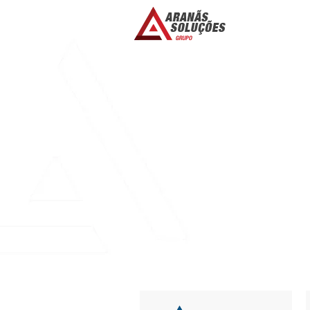
CHARTUBE