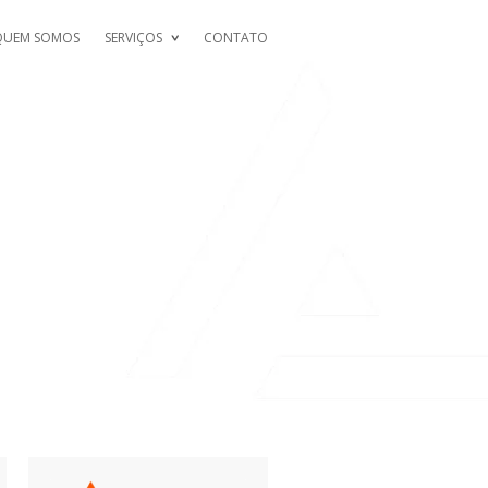
QUEM SOMOS
SERVIÇOS
CONTATO