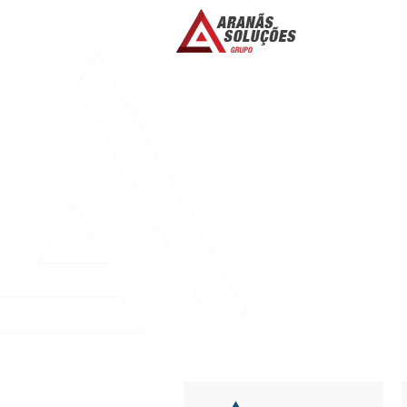
CHATSPIN XXX