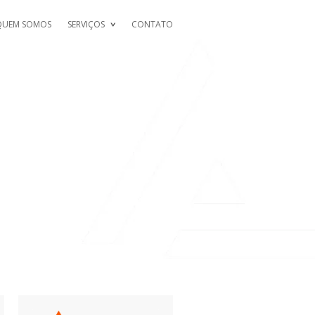
QUEM SOMOS
SERVIÇOS
CONTATO