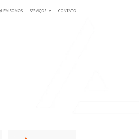
QUEM SOMOS
SERVIÇOS
CONTATO
 MATH WEBSITES