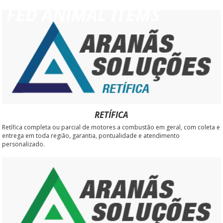
FED ANIMAL ITEMS
RETÍFICA
Retífica completa ou parcial de motores a combustão em geral, com coleta e
entrega em toda região, garantia, pontualidade e atendimento
personalizado.