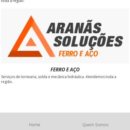
toda a região.
FERRO E AÇO
Serviços de tornearia, solda e mecânica hidráulica. Atendemos toda a
região.
Home
Quem Somos