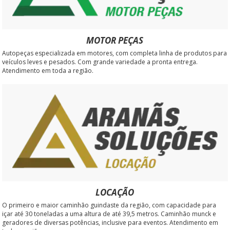
MOTOR PEÇAS
Autopeças especializada em motores, com completa linha de produtos para
veículos leves e pesados. Com grande variedade a pronta entrega.
Atendimento em toda a região.
LOCAÇÃO
O primeiro e maior caminhão guindaste da região, com capacidade para
içar até 30 toneladas a uma altura de até 39,5 metros. Caminhão munck e
geradores de diversas potências, inclusive para eventos. Atendimento em