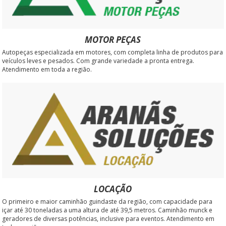
MOTOR PEÇAS
Autopeças especializada em motores, com completa linha de produtos para
veículos leves e pesados. Com grande variedade a pronta entrega.
Atendimento em toda a região.
LOCAÇÃO
O primeiro e maior caminhão guindaste da região, com capacidade para
içar até 30 toneladas a uma altura de até 39,5 metros. Caminhão munck e
geradores de diversas potências, inclusive para eventos. Atendimento em