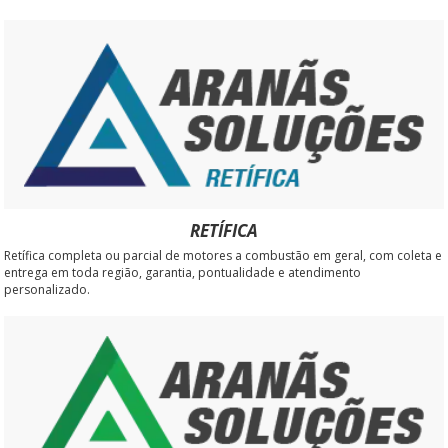
RETÍFICA
Retífica completa ou parcial de motores a combustão em geral, com coleta e
entrega em toda região, garantia, pontualidade e atendimento
personalizado.