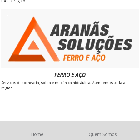
toda a região.
FERRO E AÇO
Serviços de tornearia, solda e mecânica hidráulica. Atendemos toda a
região.
Home
Quem Somos