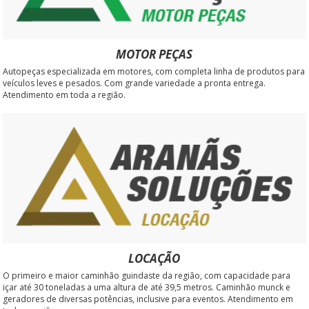
MOTOR PEÇAS
Autopeças especializada em motores, com completa linha de produtos para
veículos leves e pesados. Com grande variedade a pronta entrega.
Atendimento em toda a região.
LOCAÇÃO
O primeiro e maior caminhão guindaste da região, com capacidade para
içar até 30 toneladas a uma altura de até 39,5 metros. Caminhão munck e
geradores de diversas potências, inclusive para eventos. Atendimento em