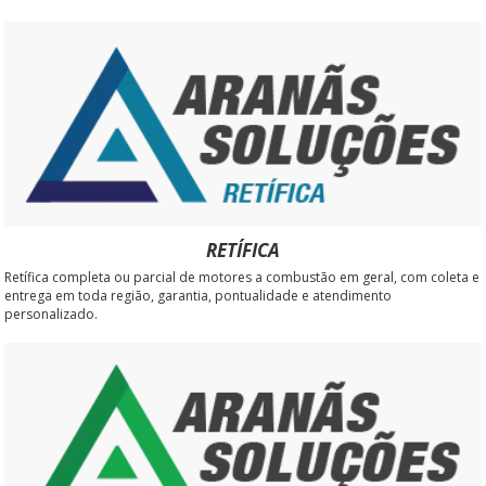
RETÍFICA
Retífica completa ou parcial de motores a combustão em geral, com coleta e
entrega em toda região, garantia, pontualidade e atendimento
personalizado.