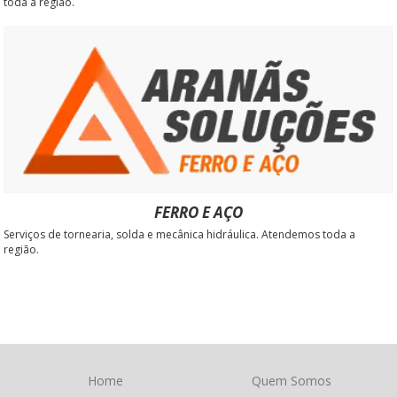
toda a região.
FERRO E AÇO
Serviços de tornearia, solda e mecânica hidráulica. Atendemos toda a
região.
Home
Quem Somos