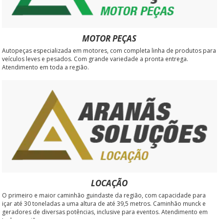
MOTOR PEÇAS
Autopeças especializada em motores, com completa linha de produtos para
veículos leves e pesados. Com grande variedade a pronta entrega.
Atendimento em toda a região.
LOCAÇÃO
O primeiro e maior caminhão guindaste da região, com capacidade para
içar até 30 toneladas a uma altura de até 39,5 metros. Caminhão munck e
geradores de diversas potências, inclusive para eventos. Atendimento em