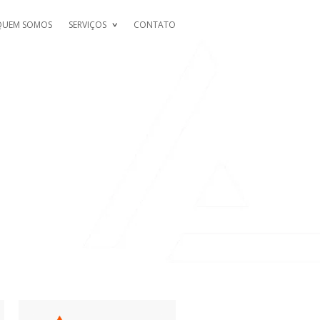
QUEM SOMOS
SERVIÇOS
CONTATO