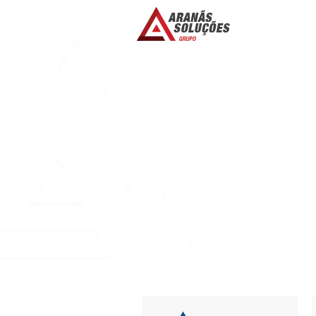
FREE ONLINE O