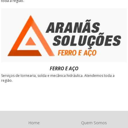
toda a região.
FERRO E AÇO
Serviços de tornearia, solda e mecânica hidráulica. Atendemos toda a
região.
Home
Quem Somos