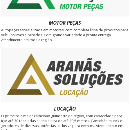
MOTOR PEÇAS
Autopeças especializada em motores, com completa linha de produtos para
veículos leves e pesados. Com grande variedade a pronta entrega.
Atendimento em toda a região.
LOCAÇÃO
O primeiro e maior caminhão guindaste da região, com capacidade para
içar até 30 toneladas a uma altura de até 39,5 metros. Caminhão munck e
geradores de diversas potências, inclusive para eventos. Atendimento em