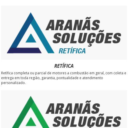
RETÍFICA
Retífica completa ou parcial de motores a combustão em geral, com coleta e
entrega em toda região, garantia, pontualidade e atendimento
personalizado.