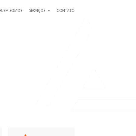
QUEM SOMOS
SERVIÇOS
CONTATO