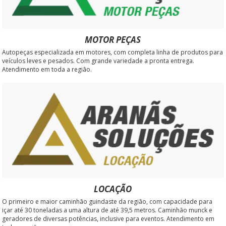
MOTOR PEÇAS
Autopeças especializada em motores, com completa linha de produtos para
veículos leves e pesados. Com grande variedade a pronta entrega.
Atendimento em toda a região.
LOCAÇÃO
O primeiro e maior caminhão guindaste da região, com capacidade para
içar até 30 toneladas a uma altura de até 39,5 metros. Caminhão munck e
geradores de diversas potências, inclusive para eventos. Atendimento em