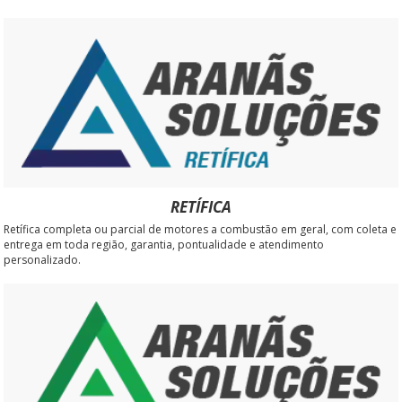
RETÍFICA
Retífica completa ou parcial de motores a combustão em geral, com coleta e
entrega em toda região, garantia, pontualidade e atendimento
personalizado.