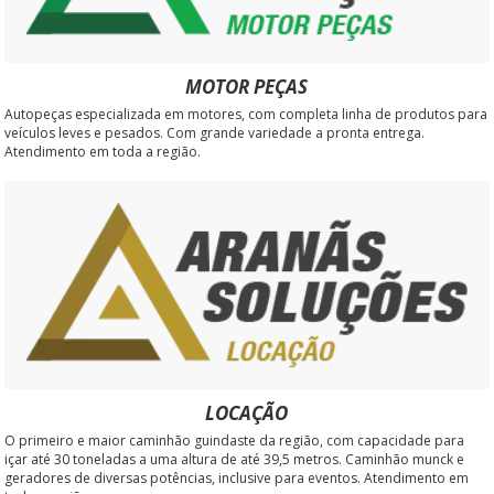
MOTOR PEÇAS
Autopeças especializada em motores, com completa linha de produtos para
veículos leves e pesados. Com grande variedade a pronta entrega.
Atendimento em toda a região.
LOCAÇÃO
O primeiro e maior caminhão guindaste da região, com capacidade para
içar até 30 toneladas a uma altura de até 39,5 metros. Caminhão munck e
geradores de diversas potências, inclusive para eventos. Atendimento em