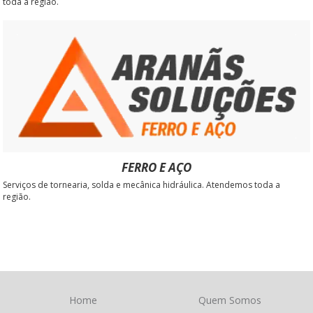
toda a região.
FERRO E AÇO
Serviços de tornearia, solda e mecânica hidráulica. Atendemos toda a
região.
Home
Quem Somos