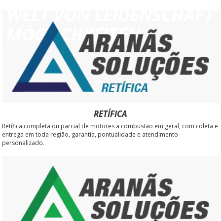
ELT VON LEIDENSCHAFT M
ÖGLICHKEITEN
RETÍFICA
Retífica completa ou parcial de motores a combustão em geral, com coleta e
entrega em toda região, garantia, pontualidade e atendimento
personalizado.