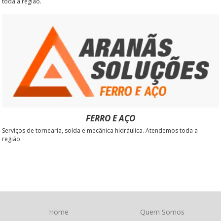
toda a região.
FERRO E AÇO
Serviços de tornearia, solda e mecânica hidráulica. Atendemos toda a
região.
Home
Quem Somos