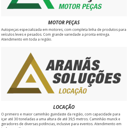
MOTOR PEÇAS
Autopeças especializada em motores, com completa linha de produtos para
veículos leves e pesados. Com grande variedade a pronta entrega.
Atendimento em toda a região.
LOCAÇÃO
O primeiro e maior caminhão guindaste da região, com capacidade para
içar até 30 toneladas a uma altura de até 39,5 metros. Caminhão munck e
geradores de diversas potências, inclusive para eventos. Atendimento em