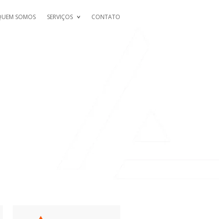
QUEM SOMOS
SERVIÇOS
CONTATO
R HOOKUP SITE