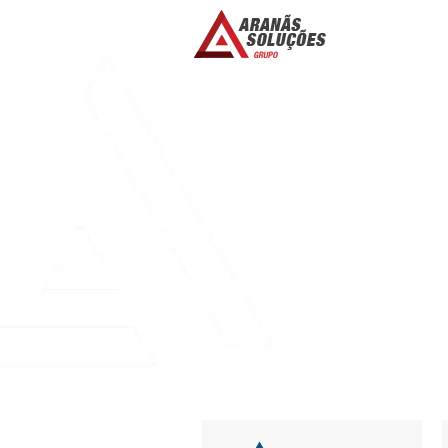
LOCAL MILFS L