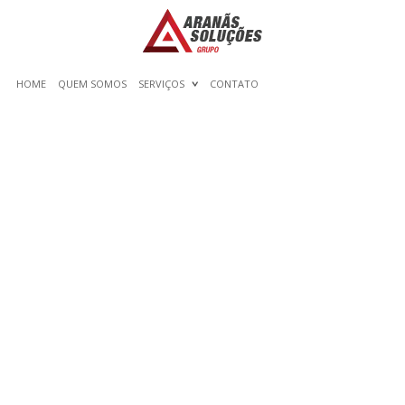
HOME
QUEM SOMOS
SERVIÇOS
CONTATO
LOVEANDSEEK
EVALUATION