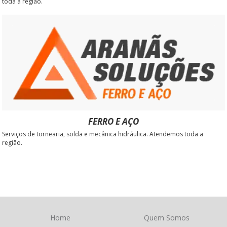
toda a região.
FERRO E AÇO
Serviços de tornearia, solda e mecânica hidráulica. Atendemos toda a
região.
Home
Quem Somos