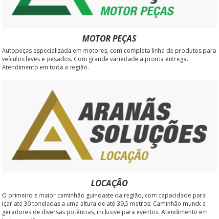
MOTOR PEÇAS
Autopeças especializada em motores, com completa linha de produtos para
veículos leves e pesados. Com grande variedade a pronta entrega.
Atendimento em toda a região.
LOCAÇÃO
O primeiro e maior caminhão guindaste da região, com capacidade para
içar até 30 toneladas a uma altura de até 39,5 metros. Caminhão munck e
geradores de diversas potências, inclusive para eventos. Atendimento em