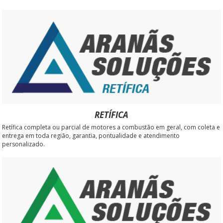
RETÍFICA
Retífica completa ou parcial de motores a combustão em geral, com coleta e
entrega em toda região, garantia, pontualidade e atendimento
personalizado.