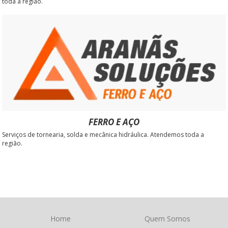
toda a região.
FERRO E AÇO
Serviços de tornearia, solda e mecânica hidráulica. Atendemos toda a
região.
Home
Quem Somos