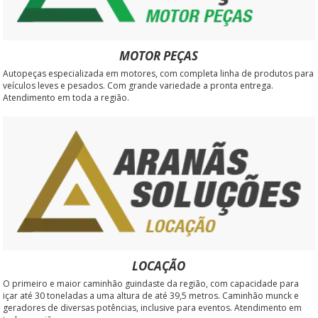
MOTOR PEÇAS
Autopeças especializada em motores, com completa linha de produtos para
veículos leves e pesados. Com grande variedade a pronta entrega.
Atendimento em toda a região.
LOCAÇÃO
O primeiro e maior caminhão guindaste da região, com capacidade para
içar até 30 toneladas a uma altura de até 39,5 metros. Caminhão munck e
geradores de diversas potências, inclusive para eventos. Atendimento em