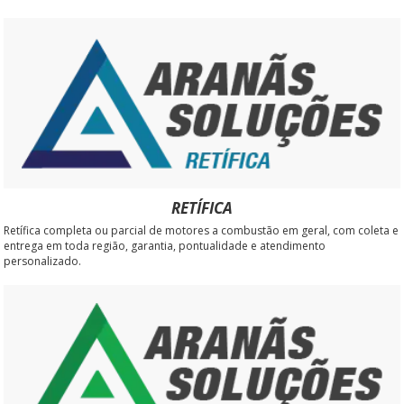
RETÍFICA
Retífica completa ou parcial de motores a combustão em geral, com coleta e
entrega em toda região, garantia, pontualidade e atendimento
personalizado.