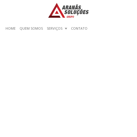
HOME
QUEM SOMOS
SERVIÇOS
CONTATO
MUJERES EN WEBCAM