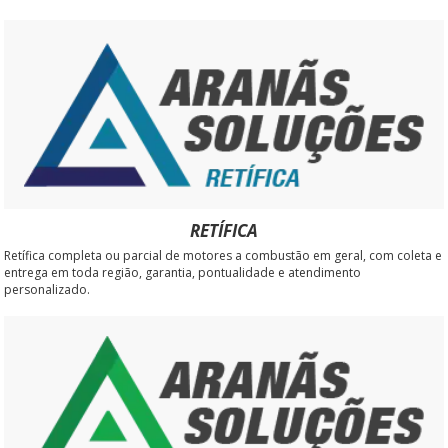
RETÍFICA
Retífica completa ou parcial de motores a combustão em geral, com coleta e
entrega em toda região, garantia, pontualidade e atendimento
personalizado.