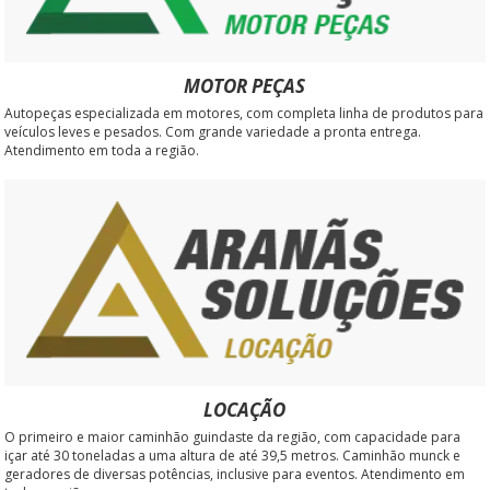
MOTOR PEÇAS
Autopeças especializada em motores, com completa linha de produtos para
veículos leves e pesados. Com grande variedade a pronta entrega.
Atendimento em toda a região.
LOCAÇÃO
O primeiro e maior caminhão guindaste da região, com capacidade para
içar até 30 toneladas a uma altura de até 39,5 metros. Caminhão munck e
geradores de diversas potências, inclusive para eventos. Atendimento em