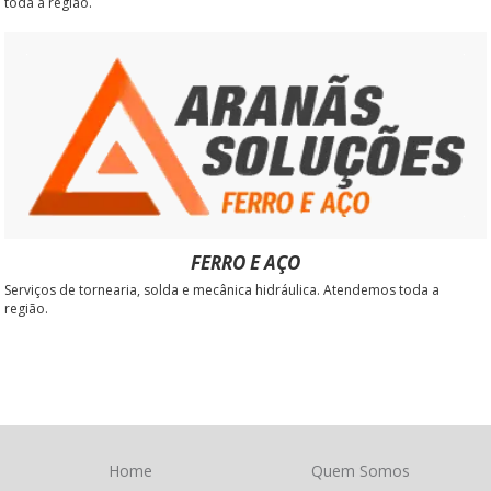
toda a região.
FERRO E AÇO
Serviços de tornearia, solda e mecânica hidráulica. Atendemos toda a
região.
Home
Quem Somos