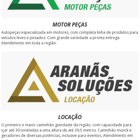
MOTOR PEÇAS
Autopeças especializada em motores, com completa linha de produtos para
veículos leves e pesados. Com grande variedade a pronta entrega.
Atendimento em toda a região.
LOCAÇÃO
O primeiro e maior caminhão guindaste da região, com capacidade para
içar até 30 toneladas a uma altura de até 39,5 metros. Caminhão munck e
geradores de diversas potências, inclusive para eventos. Atendimento em