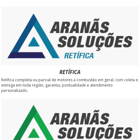
RETÍFICA
Retífica completa ou parcial de motores a combustão em geral, com coleta e
entrega em toda região, garantia, pontualidade e atendimento
personalizado.