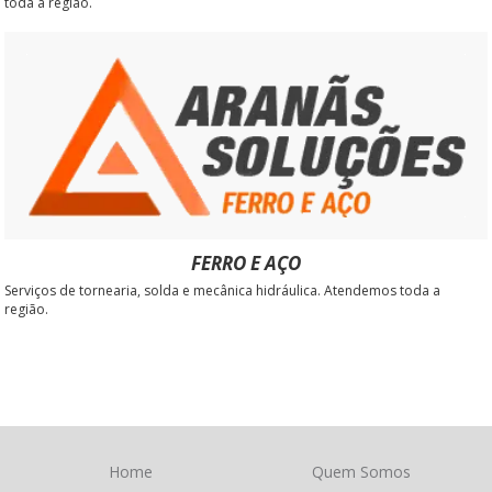
toda a região.
FERRO E AÇO
Serviços de tornearia, solda e mecânica hidráulica. Atendemos toda a
região.
Home
Quem Somos