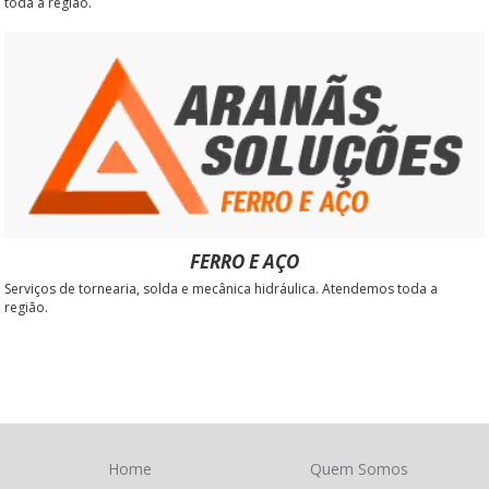
toda a região.
FERRO E AÇO
Serviços de tornearia, solda e mecânica hidráulica. Atendemos toda a
região.
Home
Quem Somos