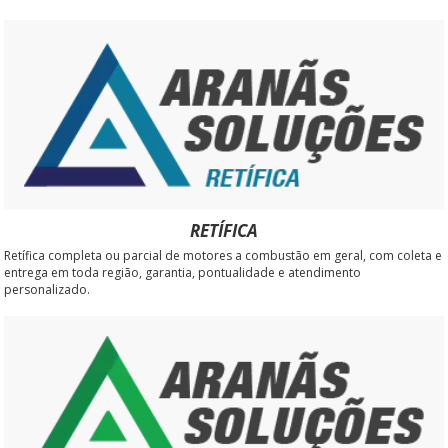
RETÍFICA
Retífica completa ou parcial de motores a combustão em geral, com coleta e
entrega em toda região, garantia, pontualidade e atendimento
personalizado.