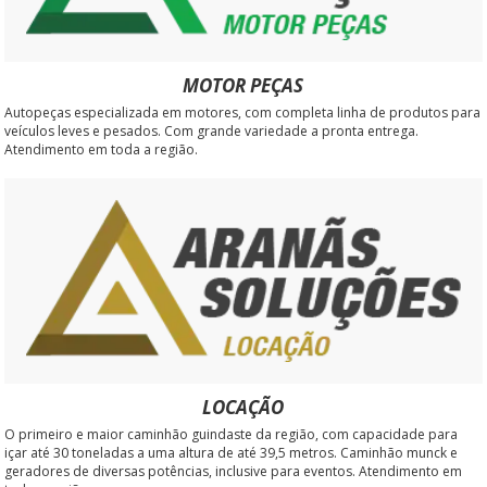
MOTOR PEÇAS
Autopeças especializada em motores, com completa linha de produtos para
veículos leves e pesados. Com grande variedade a pronta entrega.
Atendimento em toda a região.
LOCAÇÃO
O primeiro e maior caminhão guindaste da região, com capacidade para
içar até 30 toneladas a uma altura de até 39,5 metros. Caminhão munck e
geradores de diversas potências, inclusive para eventos. Atendimento em