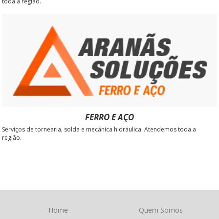
toda a região.
FERRO E AÇO
Serviços de tornearia, solda e mecânica hidráulica. Atendemos toda a
região.
Home
Quem Somos