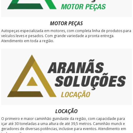
MOTOR PEÇAS
Autopeças especializada em motores, com completa linha de produtos para
veículos leves e pesados. Com grande variedade a pronta entrega.
Atendimento em toda a região.
LOCAÇÃO
O primeiro e maior caminhão guindaste da região, com capacidade para
içar até 30 toneladas a uma altura de até 39,5 metros. Caminhão munck e
geradores de diversas potências, inclusive para eventos. Atendimento em