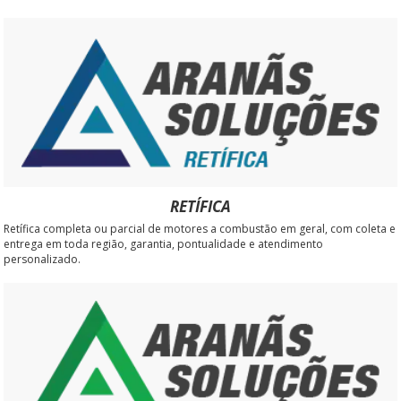
RETÍFICA
Retífica completa ou parcial de motores a combustão em geral, com coleta e
entrega em toda região, garantia, pontualidade e atendimento
personalizado.