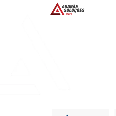
REALLY ARE ESS