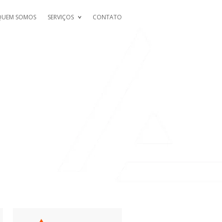
QUEM SOMOS
SERVIÇOS
CONTATO
ICIAL