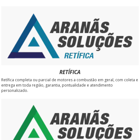
RETÍFICA
Retífica completa ou parcial de motores a combustão em geral, com coleta e
entrega em toda região, garantia, pontualidade e atendimento
personalizado.