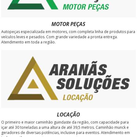
MOTOR PEÇAS
Autopeças especializada em motores, com completa linha de produtos para
veículos leves e pesados. Com grande variedade a pronta entrega.
Atendimento em toda a região.
LOCAÇÃO
O primeiro e maior caminhão guindaste da região, com capacidade para
içar até 30 toneladas a uma altura de até 39,5 metros. Caminhão munck e
geradores de diversas potências, inclusive para eventos. Atendimento em