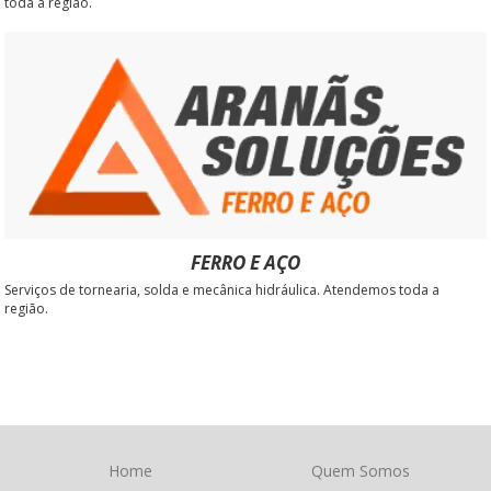
toda a região.
FERRO E AÇO
Serviços de tornearia, solda e mecânica hidráulica. Atendemos toda a
região.
Home
Quem Somos