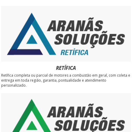
RETÍFICA
Retífica completa ou parcial de motores a combustão em geral, com coleta e
entrega em toda região, garantia, pontualidade e atendimento
personalizado.