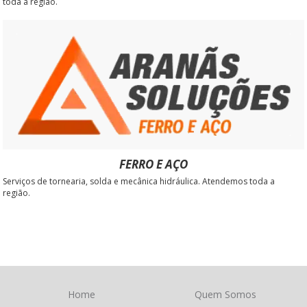
toda a região.
FERRO E AÇO
Serviços de tornearia, solda e mecânica hidráulica. Atendemos toda a
região.
Home
Quem Somos