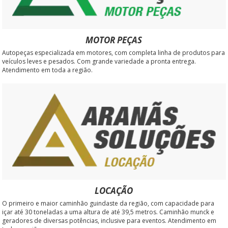
MOTOR PEÇAS
Autopeças especializada em motores, com completa linha de produtos para
veículos leves e pesados. Com grande variedade a pronta entrega.
Atendimento em toda a região.
LOCAÇÃO
O primeiro e maior caminhão guindaste da região, com capacidade para
içar até 30 toneladas a uma altura de até 39,5 metros. Caminhão munck e
geradores de diversas potências, inclusive para eventos. Atendimento em