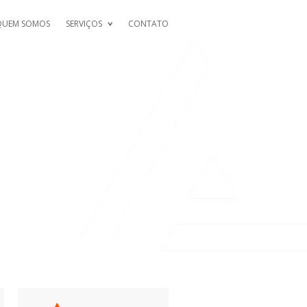
QUEM SOMOS
SERVIÇOS
CONTATO
O SITE OFICIAL