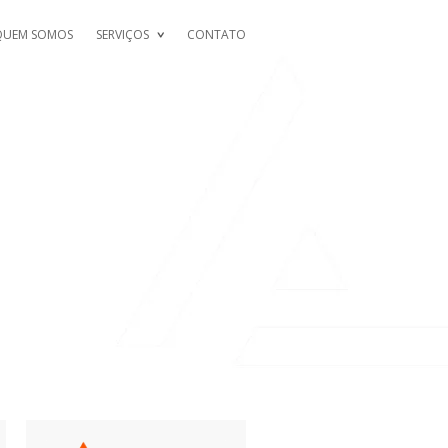
QUEM SOMOS
SERVIÇOS
CONTATO
RE NU ESTE