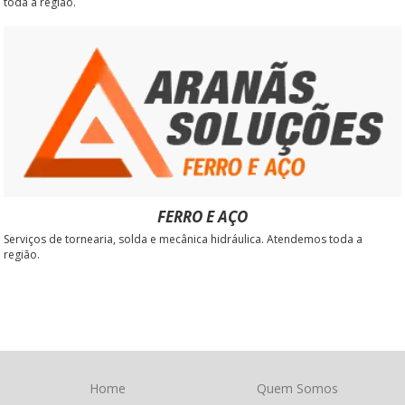
toda a região.
FERRO E AÇO
Serviços de tornearia, solda e mecânica hidráulica. Atendemos toda a
região.
Home
Quem Somos