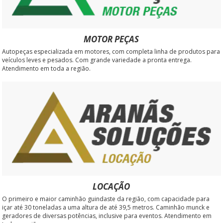
MOTOR PEÇAS
Autopeças especializada em motores, com completa linha de produtos para
veículos leves e pesados. Com grande variedade a pronta entrega.
Atendimento em toda a região.
LOCAÇÃO
O primeiro e maior caminhão guindaste da região, com capacidade para
içar até 30 toneladas a uma altura de até 39,5 metros. Caminhão munck e
geradores de diversas potências, inclusive para eventos. Atendimento em