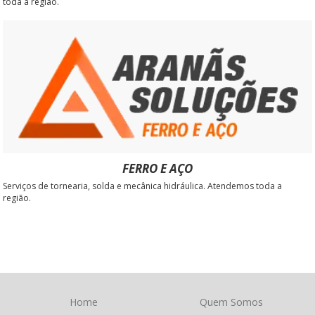
toda a região.
FERRO E AÇO
Serviços de tornearia, solda e mecânica hidráulica. Atendemos toda a
região.
Home
Quem Somos