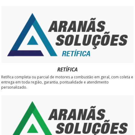
RETÍFICA
Retífica completa ou parcial de motores a combustão em geral, com coleta e
entrega em toda região, garantia, pontualidade e atendimento
personalizado.