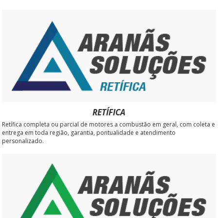
RETÍFICA
Retífica completa ou parcial de motores a combustão em geral, com coleta e
entrega em toda região, garantia, pontualidade e atendimento
personalizado.