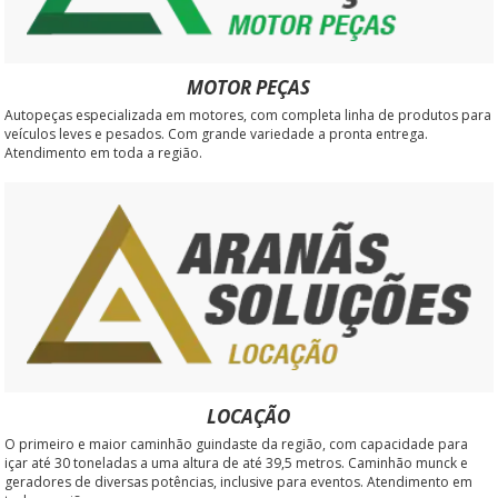
MOTOR PEÇAS
Autopeças especializada em motores, com completa linha de produtos para
veículos leves e pesados. Com grande variedade a pronta entrega.
Atendimento em toda a região.
LOCAÇÃO
O primeiro e maior caminhão guindaste da região, com capacidade para
içar até 30 toneladas a uma altura de até 39,5 metros. Caminhão munck e
geradores de diversas potências, inclusive para eventos. Atendimento em