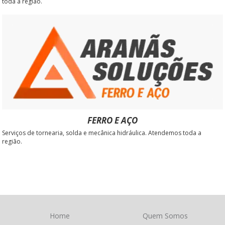
toda a região.
FERRO E AÇO
Serviços de tornearia, solda e mecânica hidráulica. Atendemos toda a
região.
Home
Quem Somos