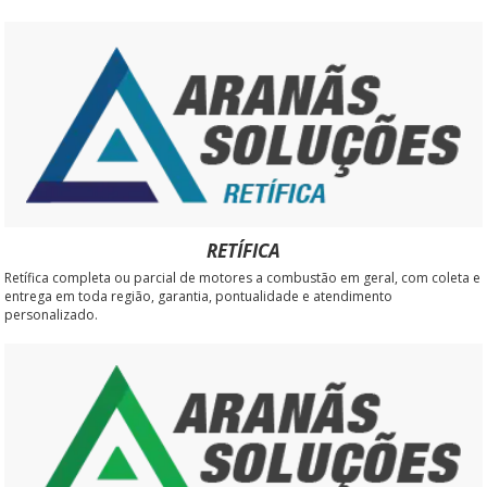
RETÍFICA
Retífica completa ou parcial de motores a combustão em geral, com coleta e
entrega em toda região, garantia, pontualidade e atendimento
personalizado.