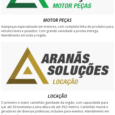
MOTOR PEÇAS
Autopeças especializada em motores, com completa linha de produtos para
veículos leves e pesados. Com grande variedade a pronta entrega.
Atendimento em toda a região.
LOCAÇÃO
O primeiro e maior caminhão guindaste da região, com capacidade para
içar até 30 toneladas a uma altura de até 39,5 metros. Caminhão munck e
geradores de diversas potências, inclusive para eventos. Atendimento em