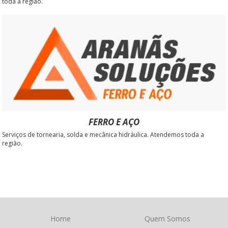
toda a região.
FERRO E AÇO
Serviços de tornearia, solda e mecânica hidráulica. Atendemos toda a
região.
Home
Quem Somos