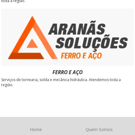
toda a região.
FERRO E AÇO
Serviços de tornearia, solda e mecânica hidráulica. Atendemos toda a
região.
Home
Quem Somos