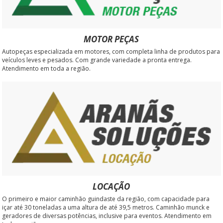
MOTOR PEÇAS
Autopeças especializada em motores, com completa linha de produtos para
veículos leves e pesados. Com grande variedade a pronta entrega.
Atendimento em toda a região.
LOCAÇÃO
O primeiro e maior caminhão guindaste da região, com capacidade para
içar até 30 toneladas a uma altura de até 39,5 metros. Caminhão munck e
geradores de diversas potências, inclusive para eventos. Atendimento em