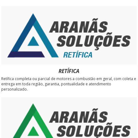
RETÍFICA
Retífica completa ou parcial de motores a combustão em geral, com coleta e
entrega em toda região, garantia, pontualidade e atendimento
personalizado.