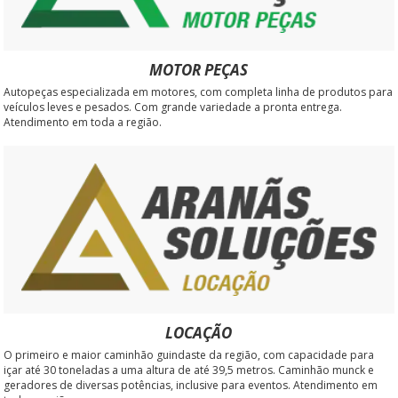
MOTOR PEÇAS
Autopeças especializada em motores, com completa linha de produtos para
veículos leves e pesados. Com grande variedade a pronta entrega.
Atendimento em toda a região.
LOCAÇÃO
O primeiro e maior caminhão guindaste da região, com capacidade para
içar até 30 toneladas a uma altura de até 39,5 metros. Caminhão munck e
geradores de diversas potências, inclusive para eventos. Atendimento em