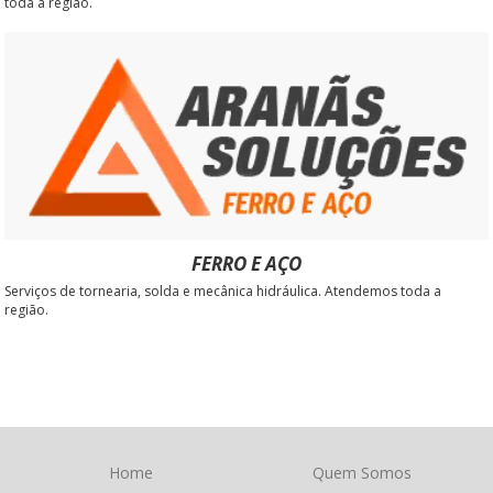
toda a região.
FERRO E AÇO
Serviços de tornearia, solda e mecânica hidráulica. Atendemos toda a
região.
Home
Quem Somos