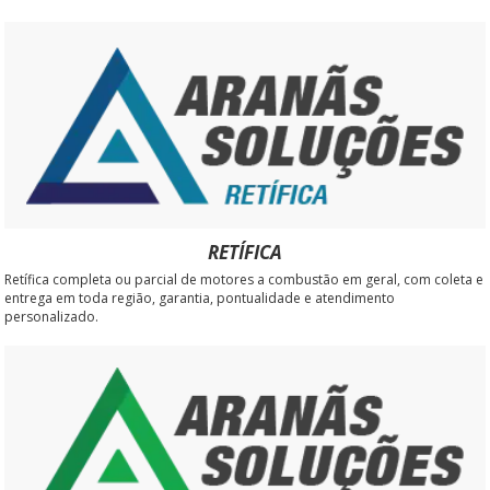
RETÍFICA
Retífica completa ou parcial de motores a combustão em geral, com coleta e
entrega em toda região, garantia, pontualidade e atendimento
personalizado.