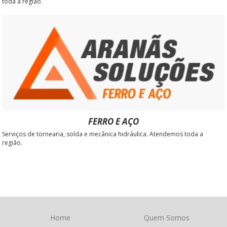
toda a região.
FERRO E AÇO
Serviços de tornearia, solda e mecânica hidráulica. Atendemos toda a
região.
Home
Quem Somos