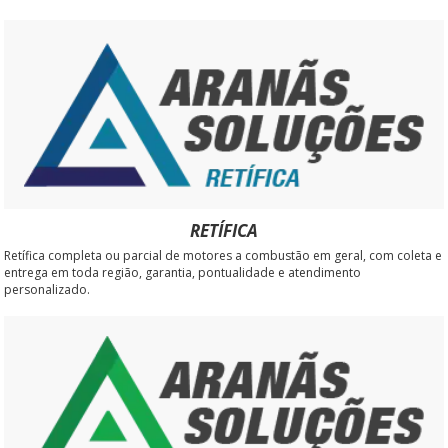
RETÍFICA
Retífica completa ou parcial de motores a combustão em geral, com coleta e
entrega em toda região, garantia, pontualidade e atendimento
personalizado.