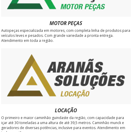
MOTOR PEÇAS
Autopeças especializada em motores, com completa linha de produtos para
veículos leves e pesados. Com grande variedade a pronta entrega.
Atendimento em toda a região.
LOCAÇÃO
O primeiro e maior caminhão guindaste da região, com capacidade para
içar até 30 toneladas a uma altura de até 39,5 metros. Caminhão munck e
geradores de diversas potências, inclusive para eventos. Atendimento em