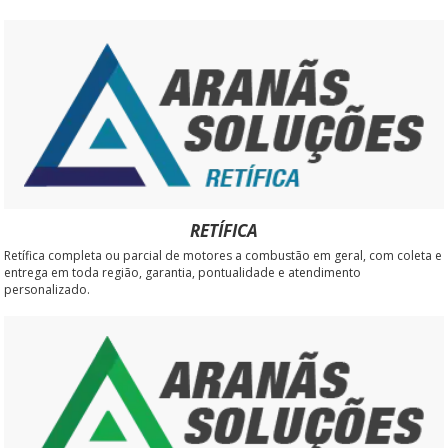
RETÍFICA
Retífica completa ou parcial de motores a combustão em geral, com coleta e
entrega em toda região, garantia, pontualidade e atendimento
personalizado.