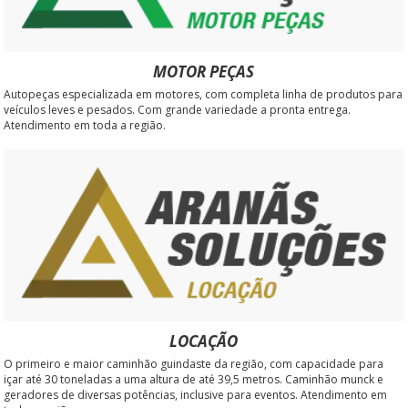
MOTOR PEÇAS
Autopeças especializada em motores, com completa linha de produtos para
veículos leves e pesados. Com grande variedade a pronta entrega.
Atendimento em toda a região.
LOCAÇÃO
O primeiro e maior caminhão guindaste da região, com capacidade para
içar até 30 toneladas a uma altura de até 39,5 metros. Caminhão munck e
geradores de diversas potências, inclusive para eventos. Atendimento em