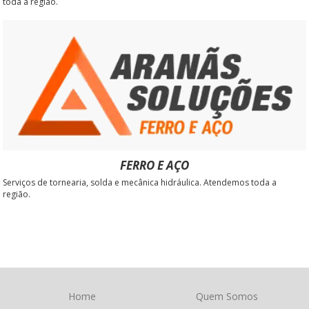
toda a região.
FERRO E AÇO
Serviços de tornearia, solda e mecânica hidráulica. Atendemos toda a
região.
Home
Quem Somos