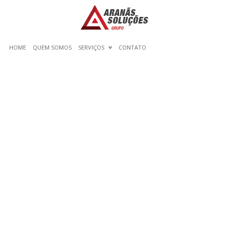
HOME
QUEM SOMOS
SERVIÇOS
CONTATO
VIDEO CHAT XXX