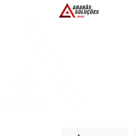
VIDEOCHAT SEX