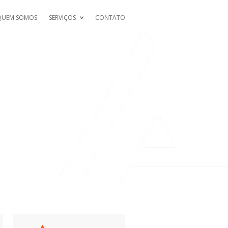
QUEM SOMOS
SERVIÇOS
CONTATO